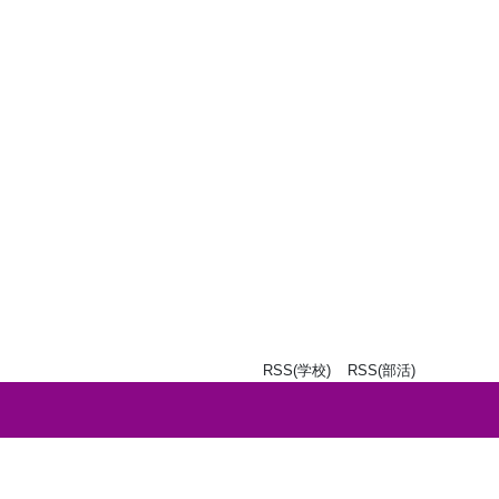
RSS(学校)
RSS(部活)