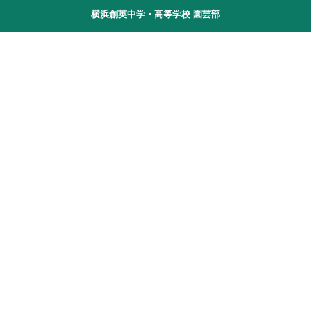
横浜創英中学・高等学校 園芸部