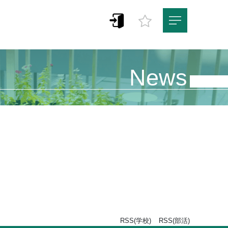
News
RSS(学校)
RSS(部活)