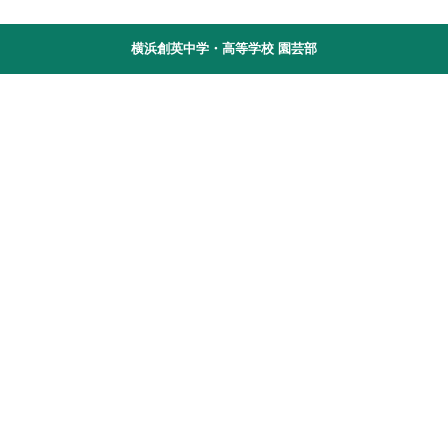
横浜創英中学・高等学校 園芸部