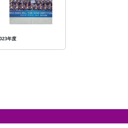
2023年度