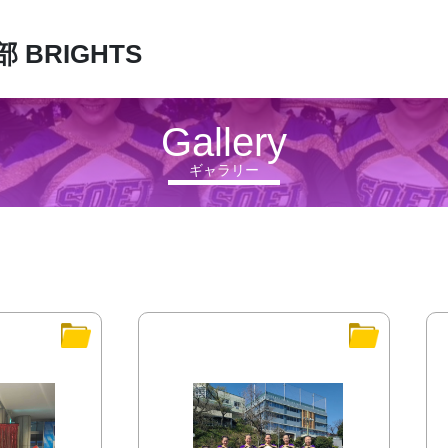
 BRIGHTS
Gallery
ギャラリー