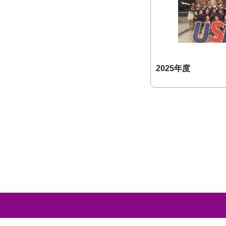
2025年度