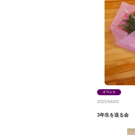
2025/04/03
3年生を送る会