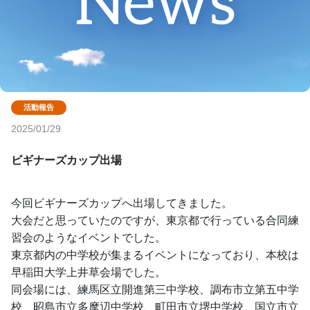
2025/01/29
ビギナーズカップ出場
今回ビギナーズカップへ出場してきました。
大会だと思っていたのですが、東京都で行っている合同練
習会のようなイベントでした。
東京都内の中学校が集まるイベントになっており、本校は
早稲田大学上井草会場でした。
同会場には、練馬区立開進第三中学校、調布市立第五中学
校、昭島市立多摩辺中学校、町田市立堺中学校、国立市立