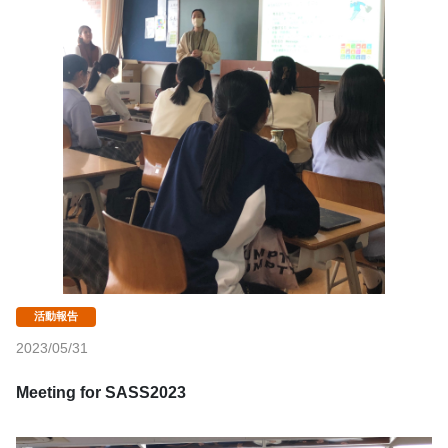
2023/05/31
Meeting for SASS2023