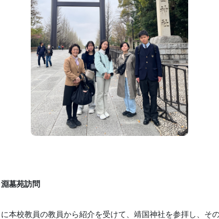
ヶ淵墓苑訪問
）に本校教員の教員から紹介を受けて、靖国神社を参拝し、そ