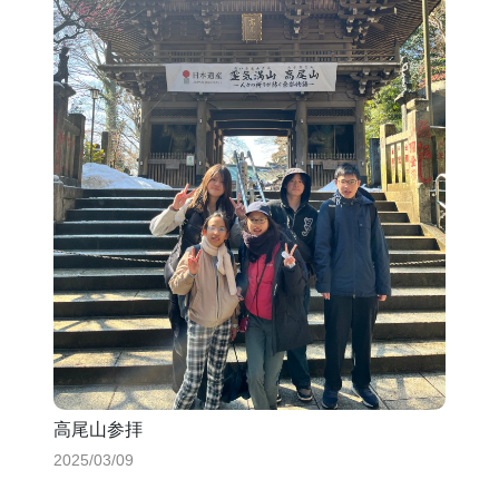
高尾山参拝
2025/03/09