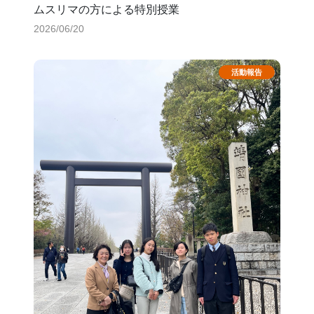
ムスリマの方による特別授業
2026/06/20