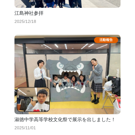
江島神社参拝
2025/12/18
淑徳中学高等学校文化祭で展示を出しました！
2025/11/01