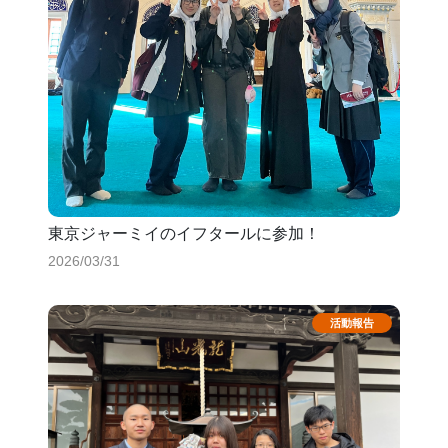
東京ジャーミイのイフタールに参加！
2026/03/31