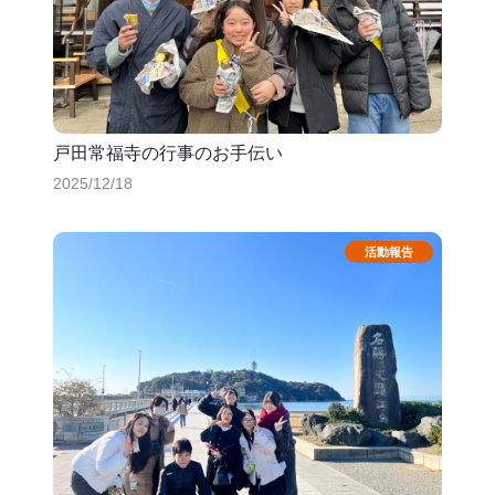
戸田常福寺の行事のお手伝い
2025/12/18