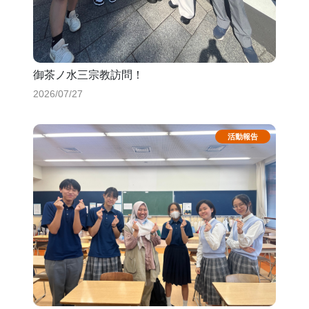
御茶ノ水三宗教訪問！
2026/07/27