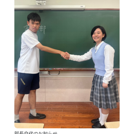
部長交代のお知らせ