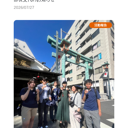
2026/07/27