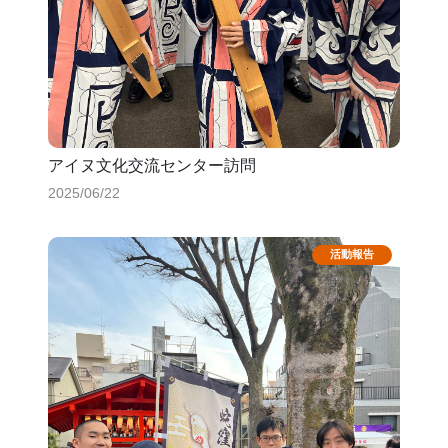
アイヌ文化交流センター訪問
2025/06/22