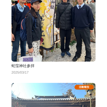
蛇窪神社参拝
2025/03/17