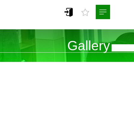
Gallery