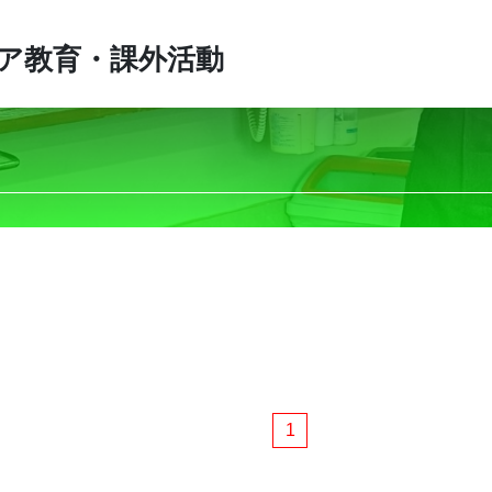
ア教育・課外活動
1