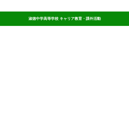
淑徳中学高等学校 キャリア教育・課外活動