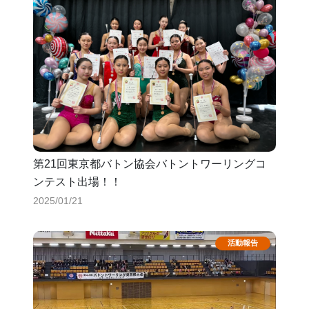
第21回東京都バトン協会バトントワーリングコ
ンテスト出場！！
2025/01/21