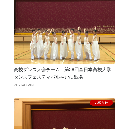
高校ダンス大会チーム、第38回全日本高校大学
ダンスフェスティバル神戸に出場
2026/06/04