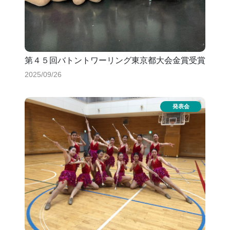
第４５回バトントワーリング東京都大会金賞受賞
2025/09/26