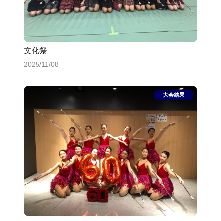
文化祭
2025/11/08