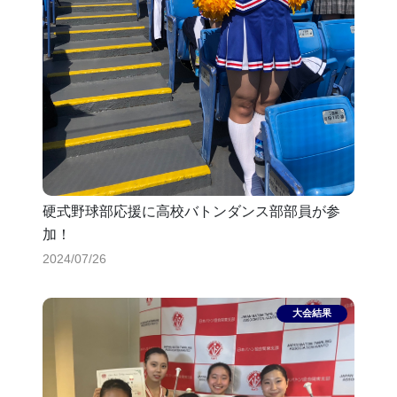
硬式野球部応援に高校バトンダンス部部員が参
加！
2024/07/26