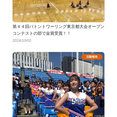
第４４回バトントワーリング東京都大会オープン
コンテストの部で金賞受賞！！
2024/10/02