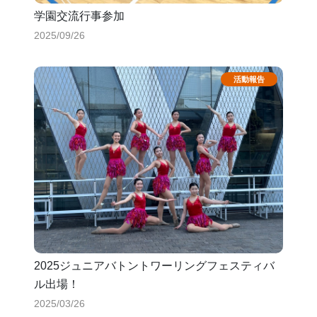
学園交流行事参加
2025/09/26
2025ジュニアバトントワーリングフェスティバ
ル出場！
2025/03/26