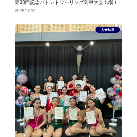
第60回記念バトントワーリング関東大会出場！
2025/10/22