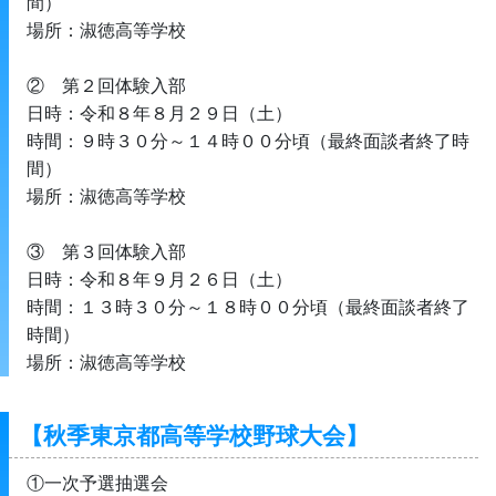
間）
場所：淑徳高等学校
②　第２回体験入部
日時：令和８年８月２９日（土）
時間：９時３０分～１４時００分頃（最終面談者終了時
間）
場所：淑徳高等学校
③　第３回体験入部
日時：令和８年９月２６日（土）
時間：１３時３０分～１８時００分頃（最終面談者終了
時間）
場所：淑徳高等学校
【秋季東京都高等学校野球大会】
①一次予選抽選会