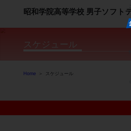
昭和学院高等学校
男子ソフト
スケジュール
Home
＞
スケジュール