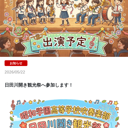
2026/05/22
日田川開き観光祭へ参加します！