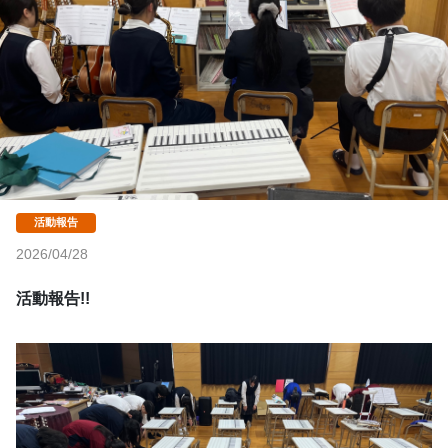
2026/04/28
活動報告!!