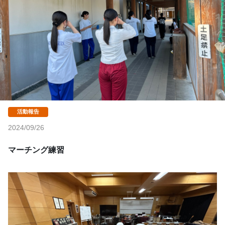
2024/09/26
マーチング練習