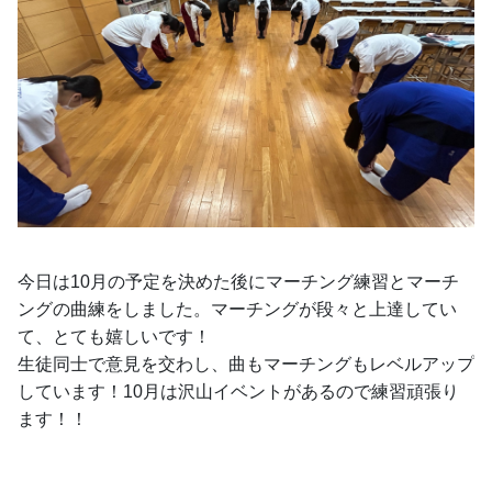
今日は10月の予定を決めた後にマーチング練習とマーチ
ングの曲練をしました。マーチングが段々と上達してい
て、とても嬉しいです！
生徒同士で意見を交わし、曲もマーチングもレベルアップ
しています！10月は沢山イベントがあるので練習頑張り
ます！！