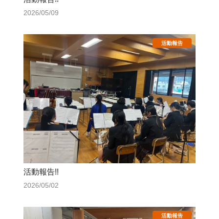
2026/05/09
活動報告!!
2026/05/02