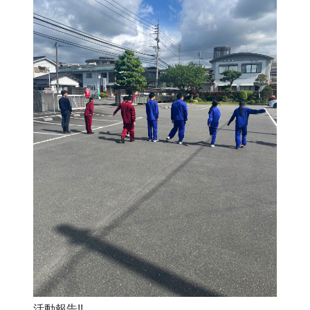
活動報告!!