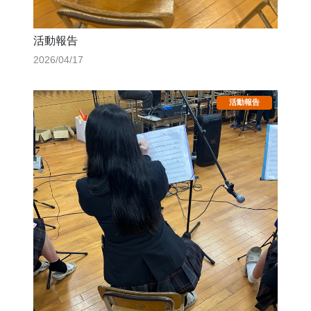
活動報告
2026/04/17