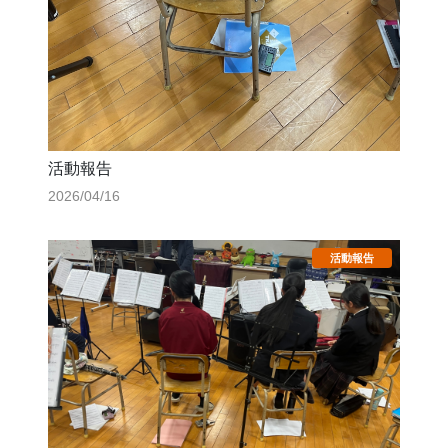
活動報告
2026/04/16