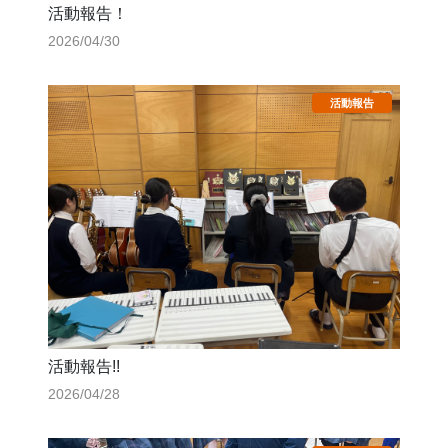
活動報告！
2026/04/30
活動報告!!
2026/04/28