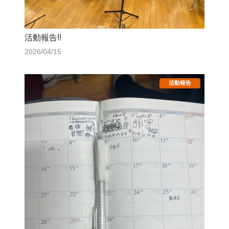
活動報告!!
2026/04/15