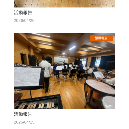
活動報告
2026/04/20
活動報告
2026/04/19