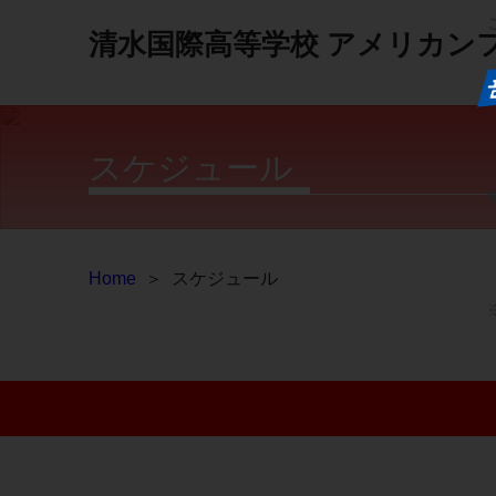
清水国際高等学校
アメリカン
スケジュール
Home
＞
スケジュール