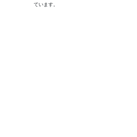
ています。