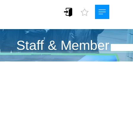
Staff & Member