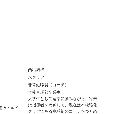
西出結稀
スタッフ
非常勤職員（コーチ）
本校卓球部卒業生
大学生として勉学に励みながら、将来
は指導者をめざして、現在は本校強化
選抜・国民
クラブである卓球部のコーチをつとめ