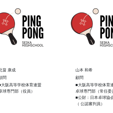
北畠 康成
山本 和希
顧問
顧問
■大阪高等学校体育連盟
■大阪高等学校体育
卓球専門部（役員）
卓球専門部（常任委
■公財：日本卓球協
（ 公認審判員）