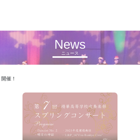
News
ニュース
ト開催！