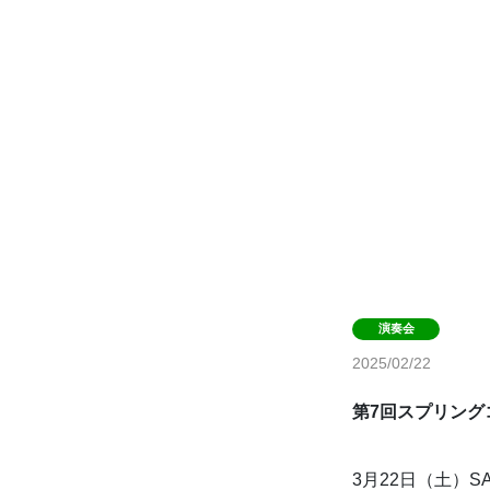
2025/02/22
第7回スプリング
3月22日（土）SA