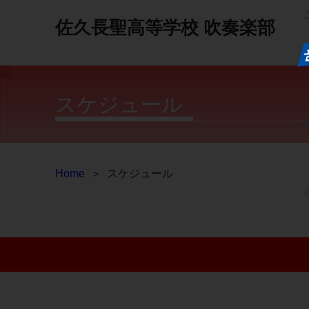
佐久長聖高等学校
吹奏楽部
スケジュール
Home
＞
スケジュール