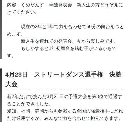
内容　くめだんす　単独発表会　新入生の方どうぞ見に
きてください。
　　　現在の2年と1年で力を合わせて60分の舞台をつと
めます。
　　　新入生を連れての発表会、今から楽しみです。
　　　もしかすると1年初舞台を踏む子がいるかもで
す。
4月23日　ストリートダンス選手権　決勝
大会　
新2年だけで挑んだ3月21日の予選大会を第3位で通過す
ることができました。
愛知、福岡、静岡からも参戦する全国の強豪相手にどれ
だけ通用するか、みんなで力を合わせて挑んできます。