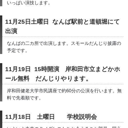
いっぱい演技します。
11月25日土曜日  なんば駅前と道頓堀にて
出演
なんばの二カ所で出演します。スモールだんじり披露の
予定です。
11月19日  15時開演　岸和田市立まどかホ
ール無料　だんじりやります。
岸和田健老大学市民講座で約60分の公演を行います。無
料で先着順です。
11月18日　土曜日　　学校説明会