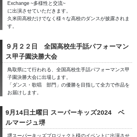
Exchange ~多様性と交流~
に出演させていただきます。
久米田高校だけでなく様々な高校のダンスが披露されま
す。
９月２２日　全国高校生手話パフォーマン
ス甲子園決勝大会
鳥取県にて行われる、全国高校生手話パフォーマンス甲
子園決勝大会に出場します。
「ダンス・歌唱　部門」の優勝を目指して全力で作品を
お届けします。
9月14日土曜日 スーパーキッズ2024　ベ
ルマージュ堺
堺スーパーキッズプロジェクト様のイベントに出演させ