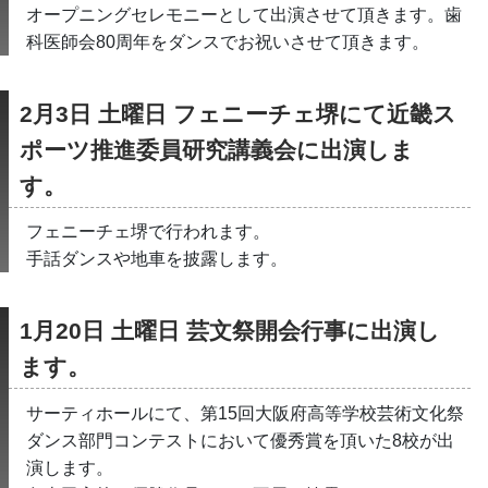
オープニングセレモニーとして出演させて頂きます。歯
科医師会80周年をダンスでお祝いさせて頂きます。
2月3日 土曜日 フェニーチェ堺にて近畿ス
ポーツ推進委員研究講義会に出演しま
す。
フェニーチェ堺で行われます。
手話ダンスや地車を披露します。
1月20日 土曜日 芸文祭開会行事に出演し
ます。
サーティホールにて、第15回大阪府高等学校芸術文化祭
ダンス部門コンテストにおいて優秀賞を頂いた8校が出
演します。