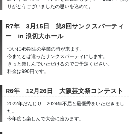
りがとうございましたの思いを込めて。
R7年　3月15日　第8回サンクスパーティ
ー　in 浪切大ホール
ついに45期生の卒業の時が来ます。
今までとは違ったサンクスパーティにします。
きっと楽しんでいただけるのでご予定ください。
料金は990円です。
R6年　12月26日　大阪芸文祭コンテスト
2022年だんじり　2024年不屈と最優秀をいただきまし
た。
今年度も楽しんで大会に臨みます。