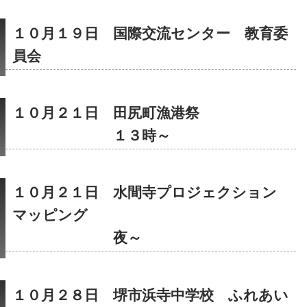
１０月１９日　国際交流センター　教育委
員会
１０月２１日　田尻町漁港祭
　　　　　　　１３時～
１０月２１日　水間寺プロジェクション
マッピング
　　　　　　　夜～
１０月２８日　堺市浜寺中学校　ふれあい