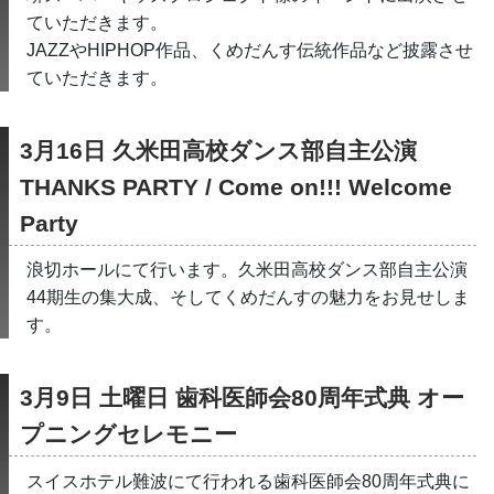
ていただきます。
JAZZやHIPHOP作品、くめだんす伝統作品など披露させ
ていただきます。
3月16日 久米田高校ダンス部自主公演
THANKS PARTY / Come on!!! Welcome  
Party
浪切ホールにて行います。久米田高校ダンス部自主公演
44期生の集大成、そしてくめだんすの魅力をお見せしま
す。
3月9日 土曜日 歯科医師会80周年式典 オー
プニングセレモニー
スイスホテル難波にて行われる歯科医師会80周年式典に