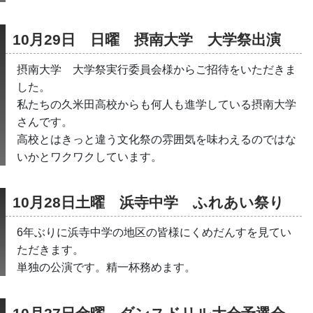
10月29日　日曜　摂南大学　大学祭出演
摂南大学　大学祭実行委員会様からご招待をいただきま
した。
私たちの久米田高校からも何人も進学している摂南大学
さんです。
高校とはきっと違う文化祭の雰囲気を味わえるのではな
いかとワクワクしています。
10月28日土曜　浜寺中学　ふれあい祭り
6年ぶりに浜寺中学の地区の皆様にくめだんすを見てい
ただきます。
単独の公演です。精一杯務めます。