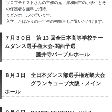
ソロプチミストさんの主催の元、岸和田市の小学生とそ
の保護者を無料ご招待。
まどかホールで行います。
入学したばかりの一年生の初舞台もご覧いただけます。
７月３０日　第 13 回全日本高等学校チー
ムダンス選手権大会-関西予選
　　　　　　藤井寺パープルホール
８月３日　全日本ダンス部選手権近畿大会
　　　　　グランキューブ大阪・メイン
ホール