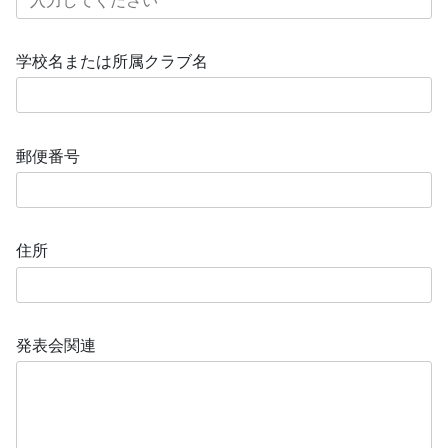
学校名または所属クラブ名
郵便番号
住所
発表会関連