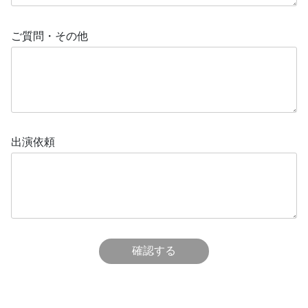
ご質問・その他
出演依頼