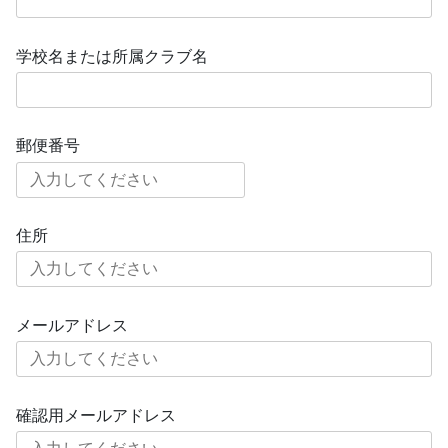
学校名または所属クラブ名
郵便番号
住所
メールアドレス
確認用メールアドレス