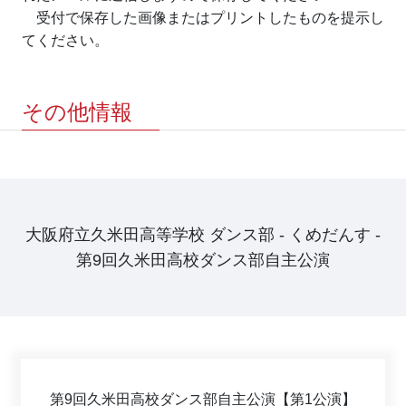
　受付で保存した画像またはプリントしたものを提示し
てください。
その他情報
大阪府立久米田高等学校 ダンス部 - くめだんす -
第9回久米田高校ダンス部自主公演
第9回久米田高校ダンス部自主公演【第1公演】