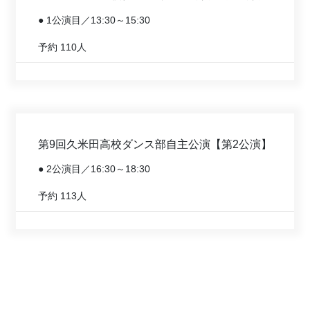
● 1公演目／13:30～15:30
予約
110人
第9回久米田高校ダンス部自主公演【第2公演】
● 2公演目／16:30～18:30
予約
113人