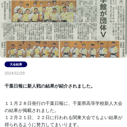
2024/11/29
千葉日報に新人戦の結果が紹介されました。
１１月２８日発行の千葉日報に、千葉県高等学校新人大会
の結果が掲載されました。
１２月２１日、２２日に行われる関東大会でもよい結果が
得られるように努力してまいります。