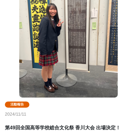
2024/11/11
第49回全国高等学校総合文化祭 香川大会 出場決定！