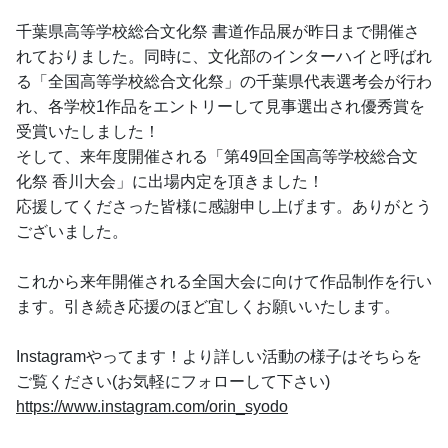
千葉県高等学校総合文化祭 書道作品展が昨日まで開催さ
れておりました。同時に、文化部のインターハイと呼ばれ
る「全国高等学校総合文化祭」の千葉県代表選考会が行わ
れ、各学校1作品をエントリーして見事選出され優秀賞を
受賞いたしました！
そして、来年度開催される「第49回全国高等学校総合文
化祭 香川大会」に出場内定を頂きました！
応援してくださった皆様に感謝申し上げます。ありがとう
ございました。
これから来年開催される全国大会に向けて作品制作を行い
ます。引き続き応援のほど宜しくお願いいたします。
Instagramやってます！より詳しい活動の様子はそちらを
ご覧ください(お気軽にフォローして下さい)
https://www.instagram.com/orin_syodo