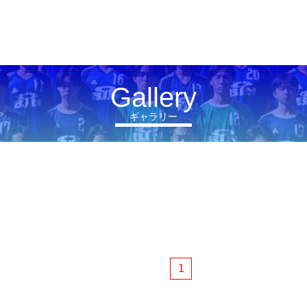
Gallery
ギャラリー
1