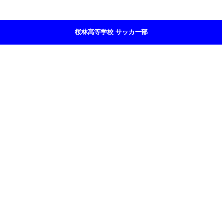
桜林高等学校 サッカー部