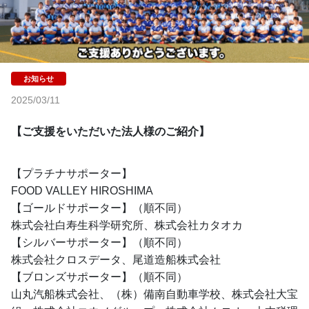
2025/03/11
【ご支援をいただいた法人様のご紹介】
【プラチナサポーター】
FOOD VALLEY HIROSHIMA
【ゴールドサポーター】（順不同）
株式会社白寿生科学研究所、株式会社カタオカ
【シルバーサポーター】（順不同）
株式会社クロスデータ、尾道造船株式会社
【ブロンズサポーター】（順不同）
山丸汽船株式会社、（株）備南自動車学校、株式会社大宝