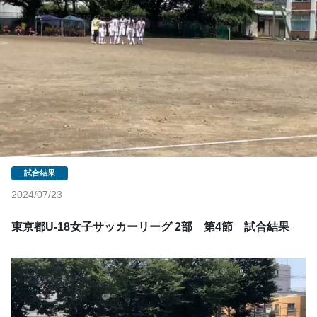
2024/07/23
東京都U-18女子サッカーリーグ 2部　第4節　試合結果