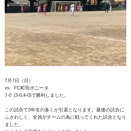
7月7日（日）
vs　FC町田ボニータ
7-0  (3-0,4-0)で勝利しました。
この試合で3年生の多くが引退となります。最後の試合に
ふさわしく、全員がチームの為に戦ってくれた試合となり
ました。