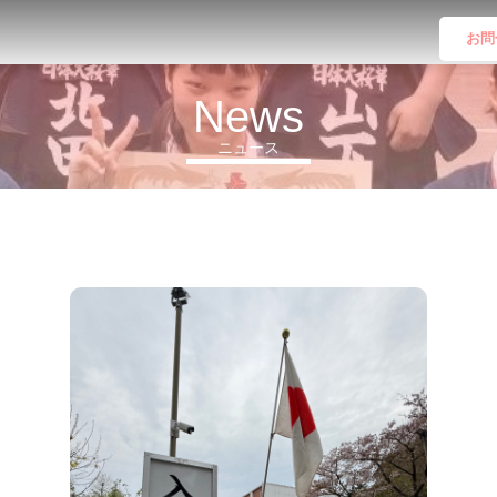
お問
News
ニュース