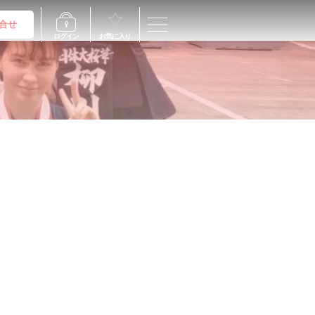
合せ
ログイン
お気に入り