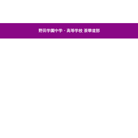
野田学園中学・高等学校 茶華道部