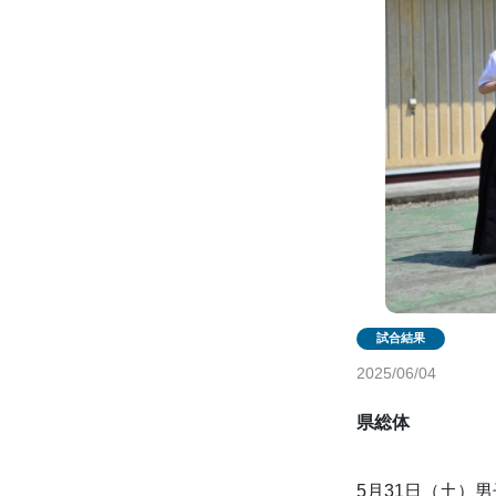
2025/06/04
県総体
5月31日（土）