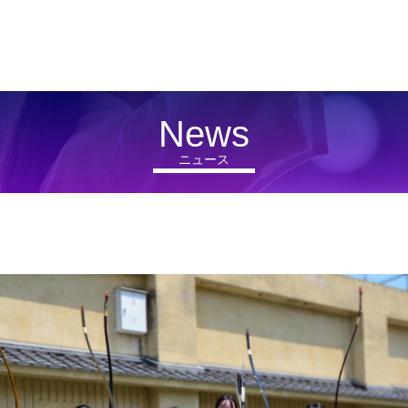
News
ニュース