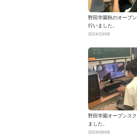
野田学園秋のオープン
行いました。
2024/10/08
野田学園オープンスク
ました。
2024/08/06