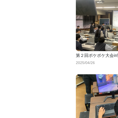
第２回ポケポケ大会i
2025/04/26