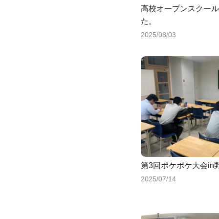
高校オープンスクール
た。
2025/08/03
第3回ポケポケ大会i
2025/07/14