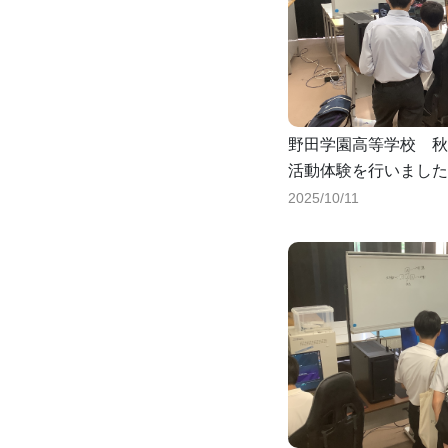
野田学園高等学校 秋
活動体験を行いました
2025/10/11