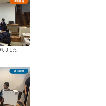
開催しました