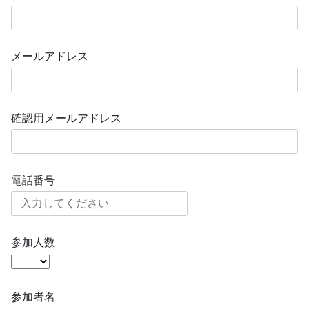
メールアドレス
確認用メールアドレス
電話番号
参加人数
参加者名