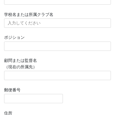
学校名または所属クラブ名
ポジション
顧問または監督名
（現在の所属先）
郵便番号
住所