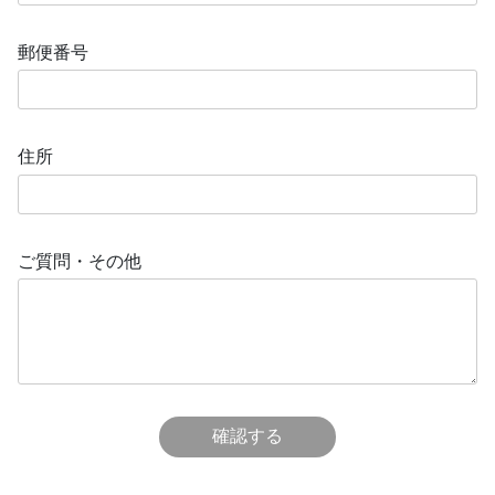
郵便番号
住所
ご質問・その他