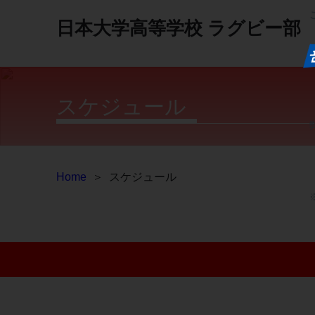
日本大学高等学校
ラグビー部
スケジュール
Home
＞
スケジュール