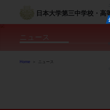
日本大学第三中学校・高
ニュース
Home
＞
ニュース