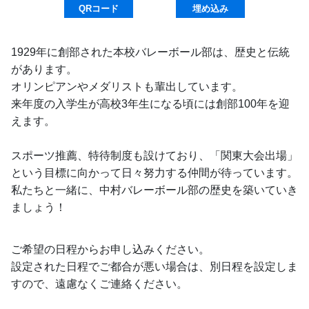
QRコード
埋め込み
1929年に創部された本校バレーボール部は、歴史と伝統
があります。
オリンピアンやメダリストも輩出しています。
来年度の入学生が高校3年生になる頃には創部100年を迎
えます。
スポーツ推薦、特待制度も設けており、「関東大会出場」
という目標に向かって日々努力する仲間が待っています。
私たちと一緒に、中村バレーボール部の歴史を築いていき
ましょう！
ご希望の日程からお申し込みください。
設定された日程でご都合が悪い場合は、別日程を設定しま
すので、遠慮なくご連絡ください。