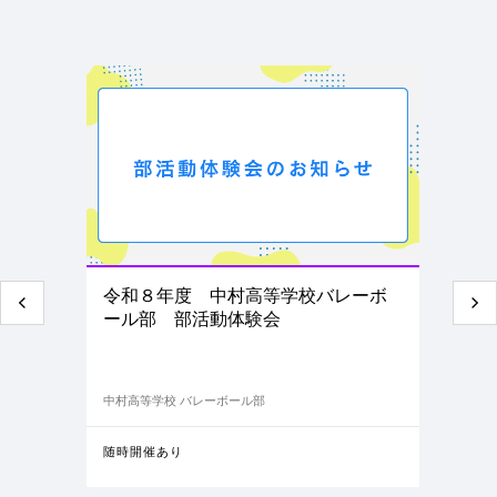
令和８年度 中村高等学校バレーボ
ール部 部活動体験会
中村高等学校 バレーボール部
随時開催あり