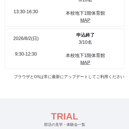
13:30-16:30
本校地下1階体育館
MAP
申込終了
2026/8/2(日)
3/10名
9:30-12:30
本校地下1階体育館
MAP
ブラウザとOSは常に最新にアップデートしてご利用ください
TRIAL
部活の見学・体験会一覧