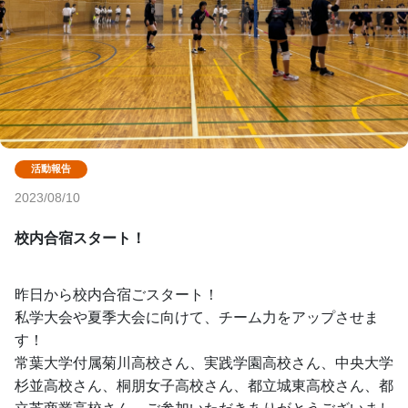
2023/08/10
校内合宿スタート！
昨日から校内合宿ごスタート！
私学大会や夏季大会に向けて、チーム力をアップさせま
す！
常葉大学付属菊川高校さん、実践学園高校さん、中央大学
杉並高校さん、桐朋女子高校さん、都立城東高校さん、都