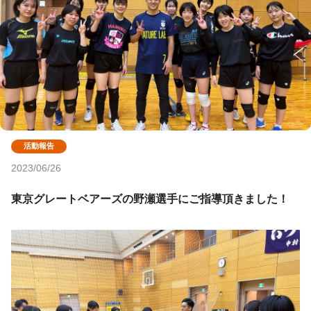
2023/06/26
東京グレートベアーズの野瀬選手にご指導頂きました！