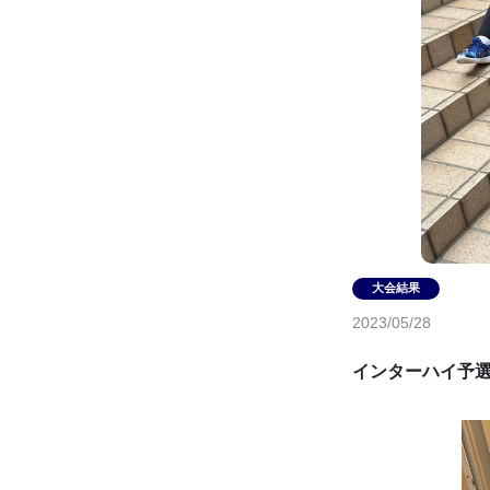
2023/05/28
インターハイ予選