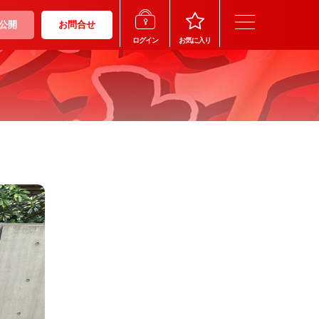
公開
お問合せ
ログイン
お気に入り