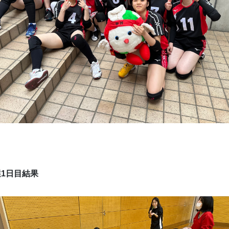
1日目結果