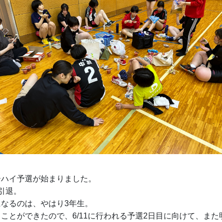
ーハイ予選が始まりました。
引退。
なるのは、やはり3年生。
ことができたので、6/11に行われる予選2日目に向けて、ま