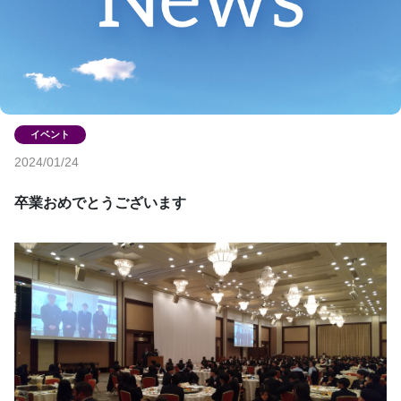
2024/01/24
卒業おめでとうございます