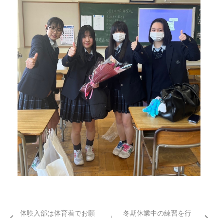
体験入部は体育着でお願
冬期休業中の練習を行