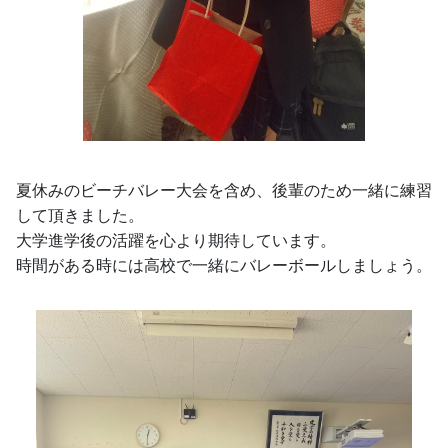
夏休みのビーチバレー大会を含め、後輩のため一緒に練習
して頂きました。
大学進学後の活躍を心より期待しています。
時間がある時には高校で一緒にバレーボールしましょう。