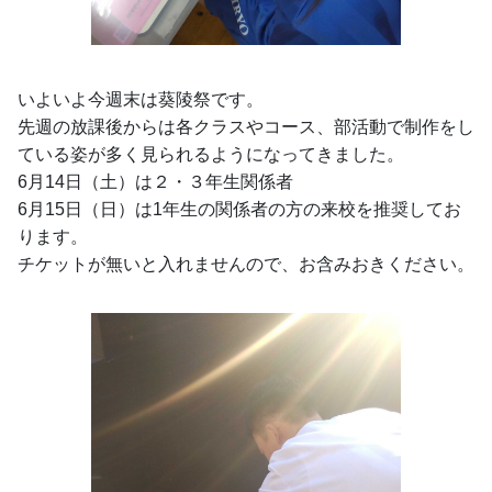
いよいよ今週末は葵陵祭です。
先週の放課後からは各クラスやコース、部活動で制作をし
ている姿が多く見られるようになってきました。
6月14日（土）は２・３年生関係者
6月15日（日）は1年生の関係者の方の来校を推奨してお
ります。
チケットが無いと入れませんので、お含みおきください。