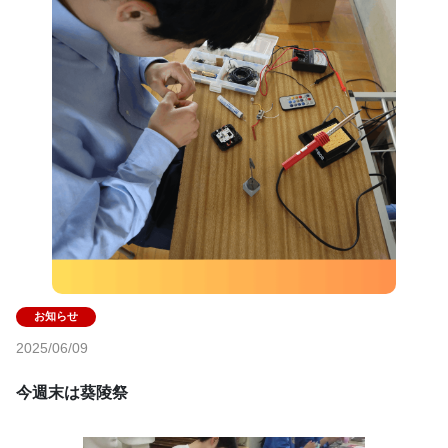
2025/06/09
今週末は葵陵祭