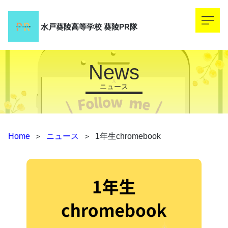
水戸葵陵高等学校
葵陵PR隊
News
ニュース
Home
＞
ニュース
＞
1年生chromebook