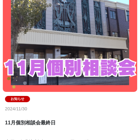
2024/11/30
11月個別相談会最終日