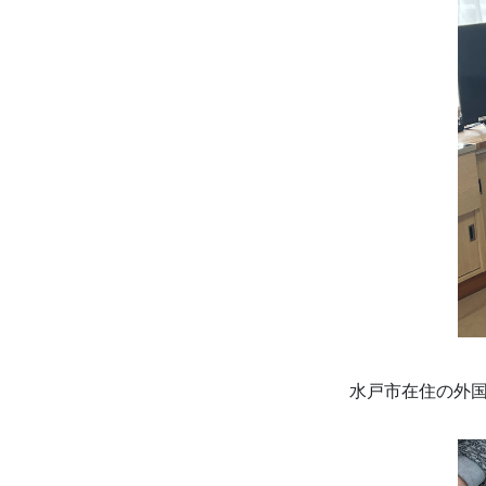
水戸市在住の外国