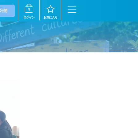
公開
ログイン
お気に入り