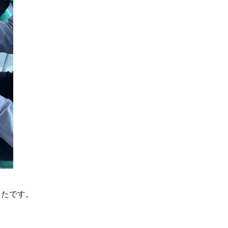
ったです。