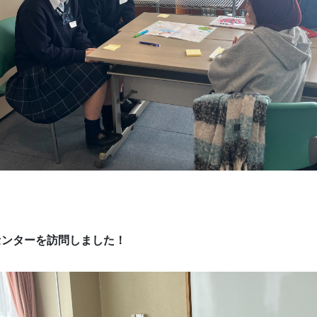
センターを訪問しました！