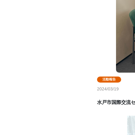
2024/03/19
水戸市国際交流