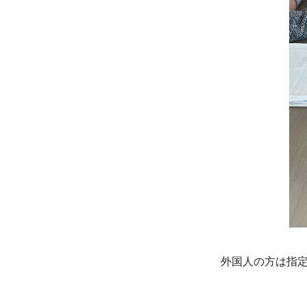
外国人の方は指