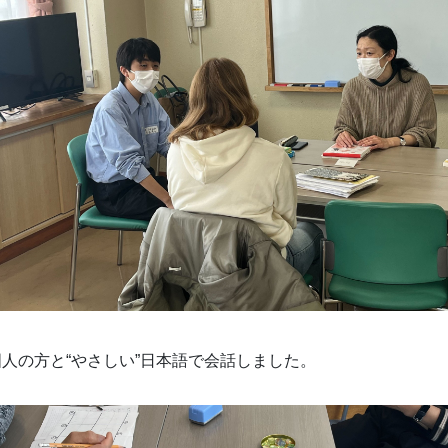
人の方と“やさしい”日本語で会話しました。