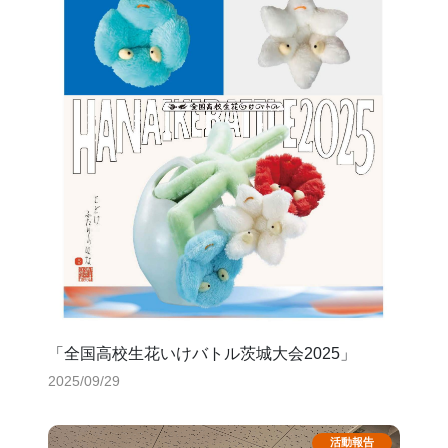
「全国高校生花いけバトル茨城大会2025」
2025/09/29