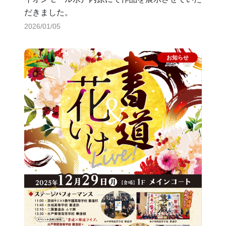
だきました。
2026/01/05