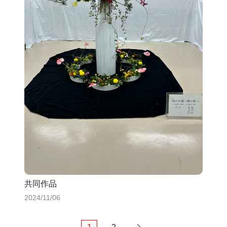
共同作品
2024/11/06