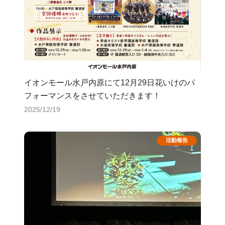
イオンモール水戸内原にて12月29日花いけのパ
フォーマンスをさせていただきます！
2025/12/19