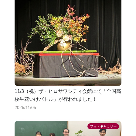
11/3（祝）ザ・ヒロサワシティ会館にて「全国高
校生花いけバトル」が行われました！
2025/11/05