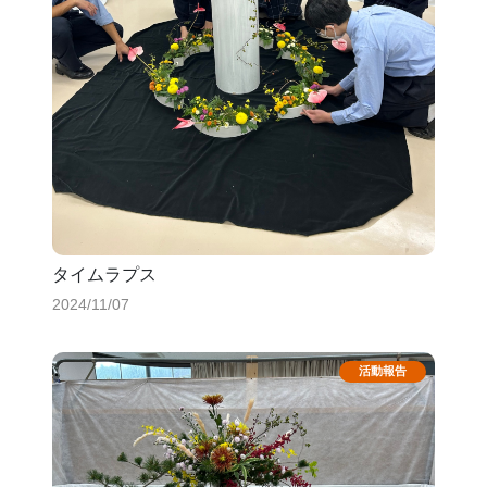
タイムラプス
2024/11/07