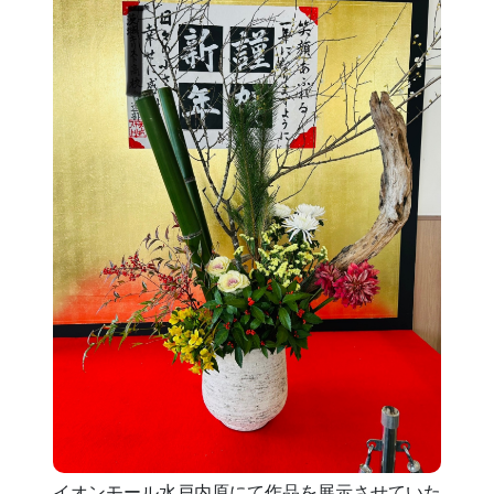
イオンモール水戸内原にて作品を展示させていた