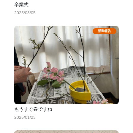
卒業式
2025/03/05
もうすぐ春ですね
2025/01/23