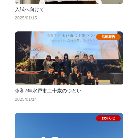
入試へ向けて
2025/01/15
令和7年水戸市二十歳のつどい
2025/01/14