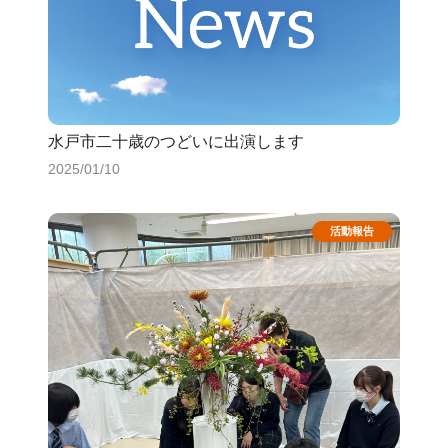
水戸市二十歳のつどいに出演します
2025/01/10