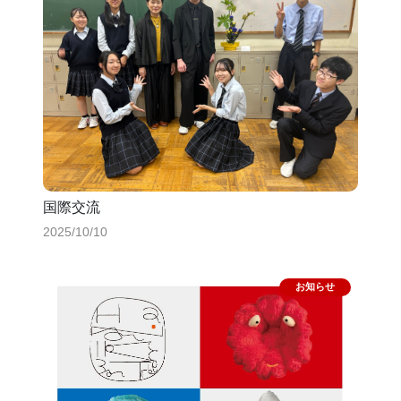
国際交流
2025/10/10