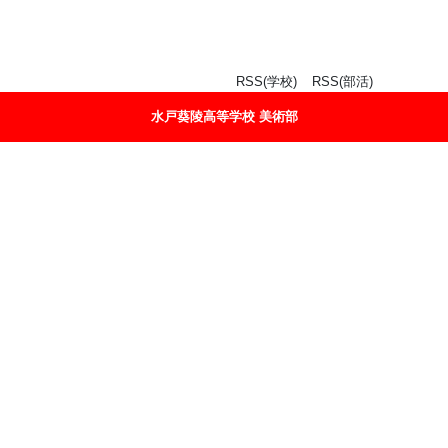
RSS(学校)
RSS(部活)
水戸葵陵高等学校 美術部