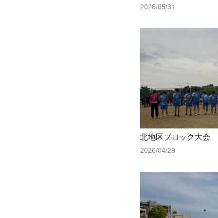
2026/05/31
北地区ブロック大会
2026/04/29