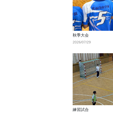
秋季大会
2026/07/29
練習試合