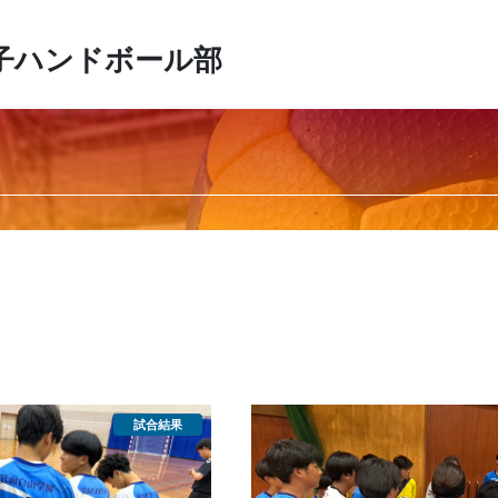
子ハンドボール部