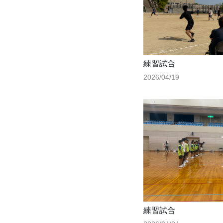
練習試合
2026/04/19
練習試合