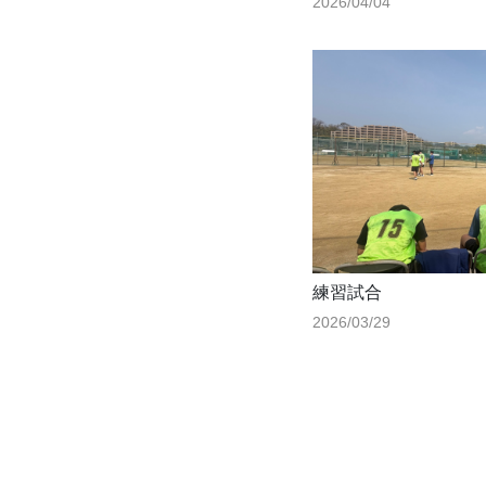
2026/04/04
練習試合
2026/03/29