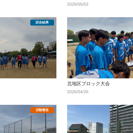
2026/05/02
北地区ブロック大会
2026/04/26