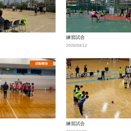
練習試合
2026/04/12
練習試合