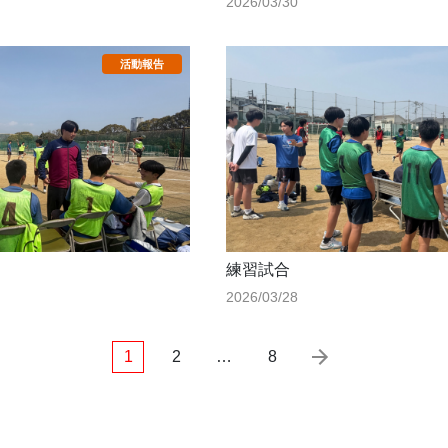
2026/03/30
練習試合
2026/03/28
1
2
…
8