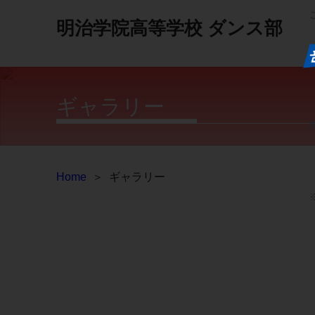
明治学院高等学校
ダンス部
ギャラリー
Home
＞
ギャラリー