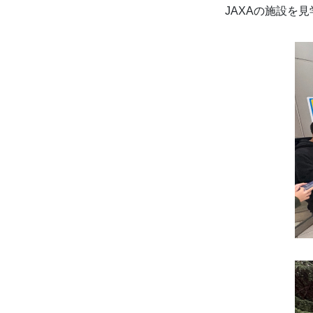
JAXAの施設を