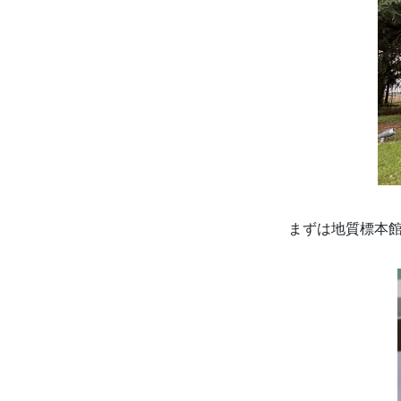
まずは地質標本