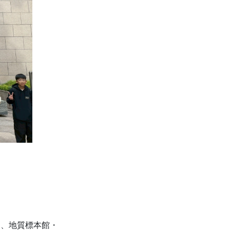
し、地質標本館・