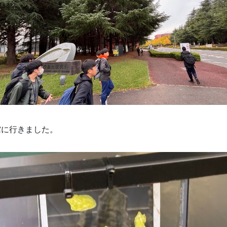
館に行きました。