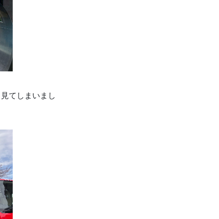
て見てしまいまし