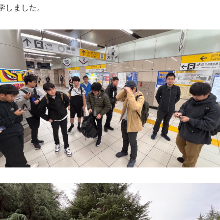
見学しました。