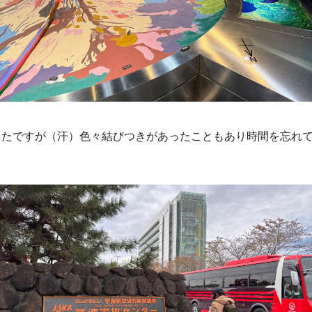
ったですが（汗）色々結びつきがあったこともあり時間を忘れ