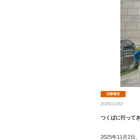
2025/11/02
つくばに行って
2025年11月